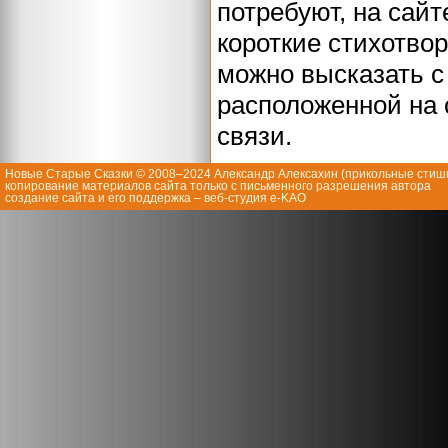
потребуют, на сай
короткие стихотво
можно высказать 
расположенной на 
связи.
Новые Старые Сказки © 2008–2024 Александр Алексахин (
прикольные стиш
копирование материалов сайта только с письменного разрешения автора
создание сайта и его поддержка
– веб-студия e-KAO