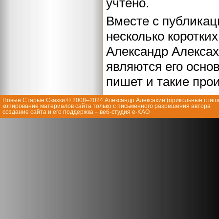
учтено.
Вместе с публикац
несколько коротки
Александр Алексах
являются его осно
пишет и такие про
Новые Старые Сказки © 2008–2024 Александр Алексахин (
прикольные стиш
копирование материалов сайта только с письменного разрешения автора
создание сайта и его поддержка
– веб-студия e-KAO